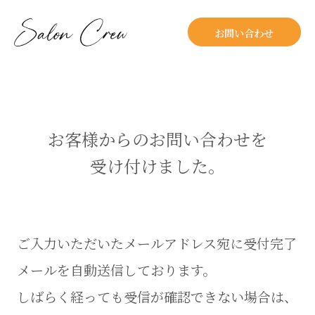
お問い合わせ
お客様からのお問い合わせを
受け付けました。
ご入力いただいたメールアドレス宛に受付完了
メールを自動送信しております。
しばらく経っても受信が確認できない場合は、