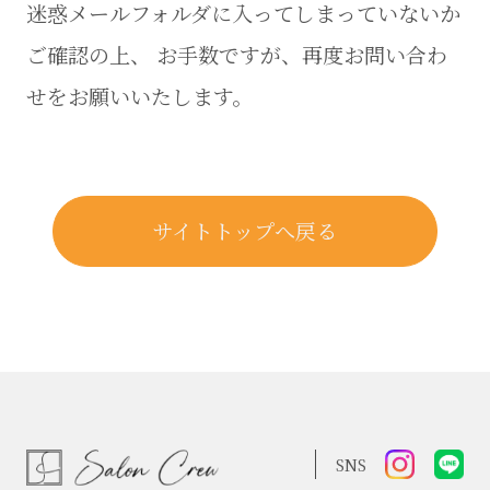
迷惑メールフォルダに入ってしまっていないか
ご確認の上、
お手数ですが、再度お問い合わ
せをお願いいたします。
サイトトップへ戻る
SNS